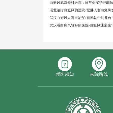
白癜风武汉专科医院：日常保湿护理能
湖北治疗白癜风的医院?肥胖人群白癜风
武汉白癜风去哪里治?白癜风是否具备自
武汉看白癜风较好的医院-白癜风通常先"
就医须知
来院路线