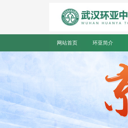
网站首页
环亚简介