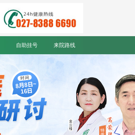
自助挂号
来院路线