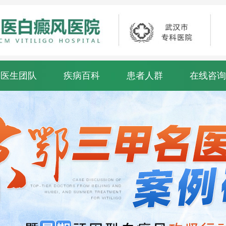
医生团队
疾病百科
患者人群
在线咨询