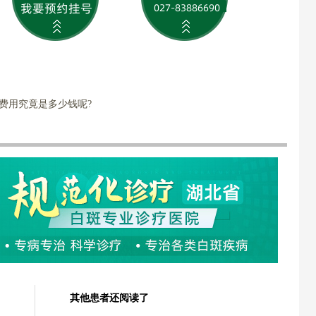
费用究竟是多少钱呢?
其他患者还阅读了