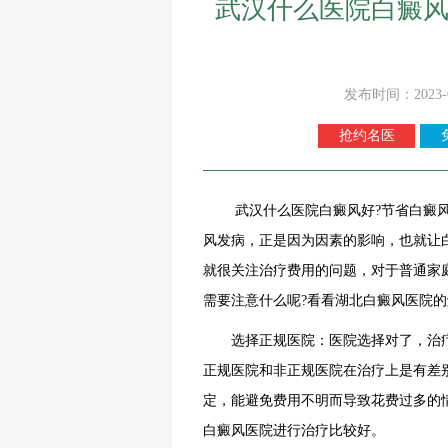
武汉什么医院白癜风
发布时间：2023-
抢约名医
武汉什么医院白癜风好?节省白癜风
风发病，正是因为因素的影响，也就让
就很关注治疗费用的问题，对于普通家
需要注意什么呢?看看湖北白癜风医院的
选择正规医院：医院选择对了，治疗
正规医院和非正规医院在治疗上是有差
定，能避免费用不明而导致花费过多的
白癜风医院进行治疗比较好。