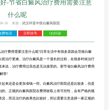
好-节省白癜风治疗费用需要注意
什么呢
06-30 来源：
武汉环亚中医白癜风医院
免费电话
立即挂号
QQ问诊
治疗费用需要注意什么呢?日常生活中有很多原因会导致白癜
白斑治疗更难。治疗白癜风是一个漫长的过程，在很多时候治疗
庭来说，治疗费用过高也是无法接受的。那节省白癜风治疗费用
解答!
起来还是会更加省钱一些。白癜风治疗医院还是比较多，但是
别的。正规的白癜风医院在费用收取上有可控性，会有严格的规
情况，而且治疗的效果也比较好，所以需要注意选择一家正规的