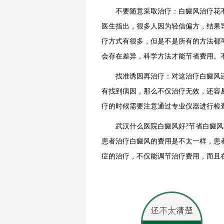
不要随意采取治疗：白癜风治疗花不
医生指出，很多人因为轻信偏方，结果
疗方式有很多，但是不是所有的方法都
会存在差异，科学方法才能节省费用。
找准诱因再治疗：对这治疗白癜风还
有找到病因，那么不仅治疗无效，还容
疗的时候需要注意通过专业仪器进行检
武汉什么医院白癜风好?节省白癜风治
患者治疗白癜风的费用是不太一样，患
症的治疗，不仅能调节治疗费用，而且