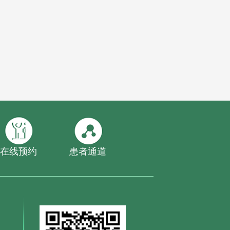
在线预约
患者通道