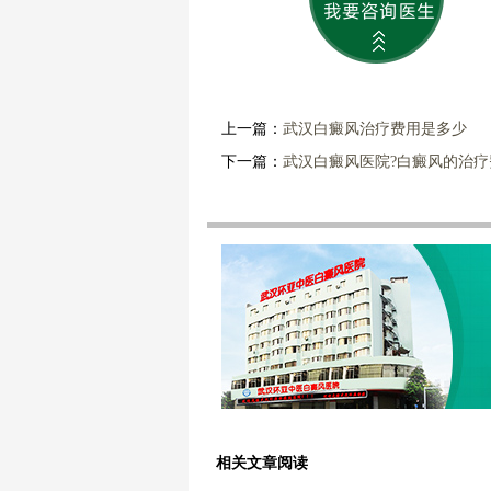
上一篇：
武汉白癜风治疗费用是多少
下一篇：
武汉白癜风医院?白癜风的治疗
相关文章阅读