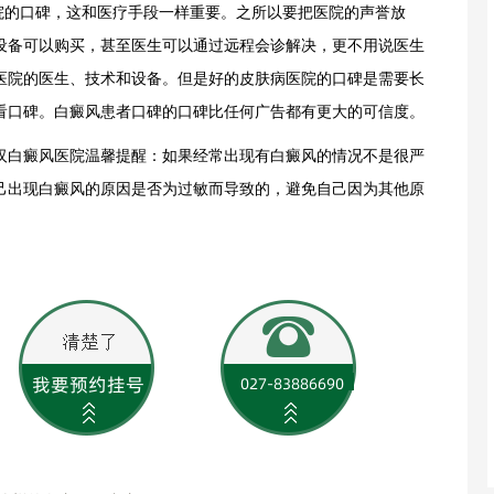
的口碑，这和医疗手段一样重要。之所以要把医院的声誉放
设备可以购买，甚至医生可以通过远程会诊解决，更不用说医生
医院的医生、技术和设备。但是好的皮肤病医院的口碑是需要长
看口碑。白癜风患者口碑的口碑比任何广告都有更大的可信度。
白癜风医院温馨提醒：如果经常出现有白癜风的情况不是很严
己出现白癜风的原因是否为过敏而导致的，避免自己因为其他原