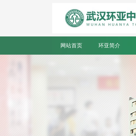
网站首页
环亚简介