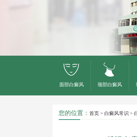
面部白癜风
颈部白癜风
您的位置：
首页
>
白癜风常识
>