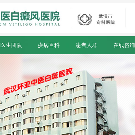
医生团队
疾病百科
患者人群
在线咨询