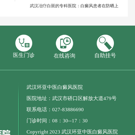
武汉冶疗白斑的专科医院：白癜风患者在防晒上
医生门诊
自助挂号
在线咨询
武汉环亚中医白癜风医院
医院地址：武汉市硚口区解放大道479号
联系电话：027-83886690
门诊时间：08：30--17：30
Copyright 2023 武汉环亚中医白癜风医院