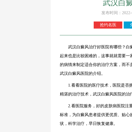
武汉白
发布时间：2022-
抢约名医
武汉白癜风治疗好医院有哪些？白癜
起来也是比较困难的，这事就就需要一
的病情来制定适合你的治疗方案，而不
武汉白癜风医院的介绍。
1.看看医院的医疗技术，医院是否拥
精湛的治疗技术，武汉白癜风医院的治
2.看医院服务，好的皮肤病医院注重
标准，为白癜风患者提供更优质、贴心
状，科学治疗，早日恢复健康。