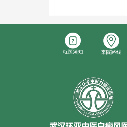
就医须知
来院路线