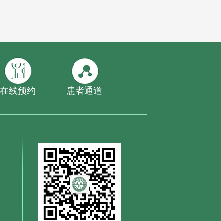
在线预约
患者通道