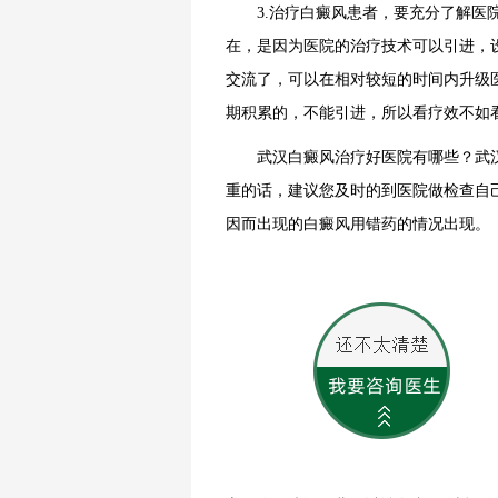
3.治疗白癜风患者，要充分了解医院
在，是因为医院的治疗技术可以引进，
交流了，可以在相对较短的时间内升级
期积累的，不能引进，所以看疗效不如
武汉白癜风治疗好医院有哪些？武汉
重的话，建议您及时的到医院做检查自
因而出现的白癜风用错药的情况出现。