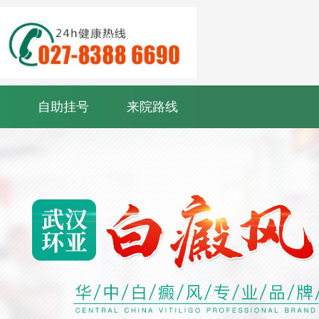
自助挂号
来院路线