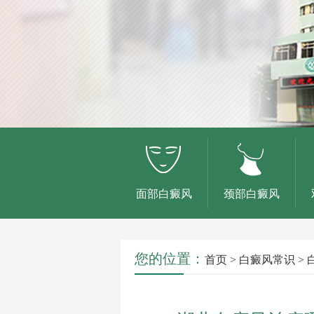
面部白癜风
颈部白癜风
您的位置：
首页
>
白癜风常识
>