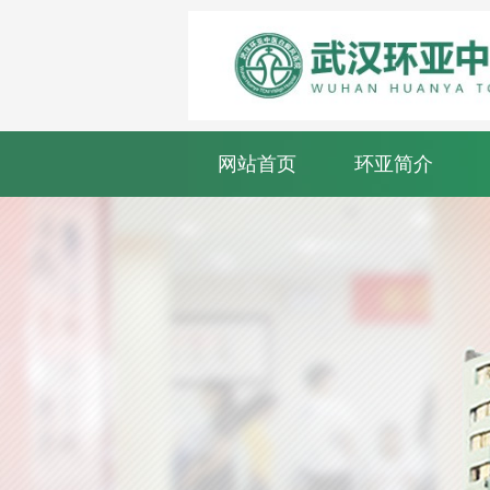
网站首页
环亚简介