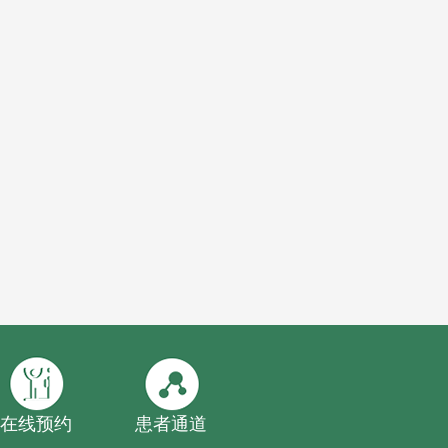
在线预约
患者通道