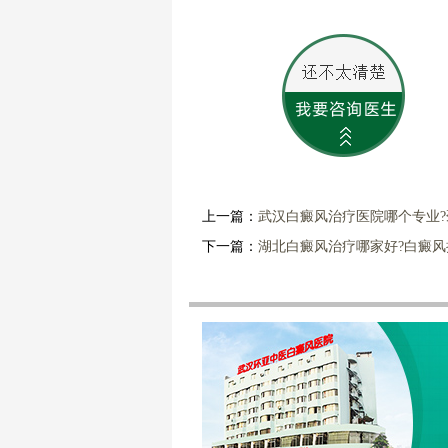
上一篇：
武汉白癜风治疗医院哪个专业
下一篇：
湖北白癜风治疗哪家好?白癜