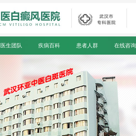
医生团队
疾病百科
患者人群
在线咨询