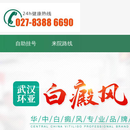
自助挂号
来院路线