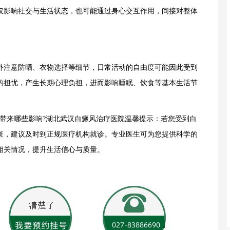
仅影响社交与生活状态，也可能通过身心交互作用，间接对整体
注意防晒、衣物选择等细节，日常活动的自由度可能因此受到
的担忧，产生长期心理负担，进而影响睡眠、饮食等基本生活节
来哪些影响?湖北武汉白癜风治疗医院温馨提示：若您受到白
斑，建议及时到正规医疗机构就诊。专业医生可为您提供科学的
相关情况，提升生活信心与质量。