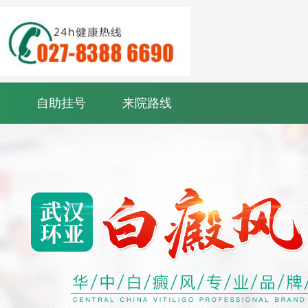
自助挂号
来院路线