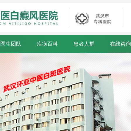
医生团队
疾病百科
患者人群
在线咨询