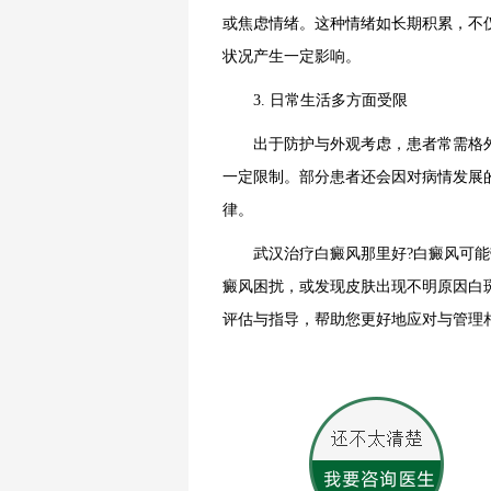
或焦虑情绪。这种情绪如长期积累，不
状况产生一定影响。
3. 日常生活多方面受限
出于防护与外观考虑，患者常需格外
一定限制。部分患者还会因对病情发展
律。
武汉治疗白癜风那里好?白癜风可能带
癜风困扰，或发现皮肤出现不明原因白
评估与指导，帮助您更好地应对与管理