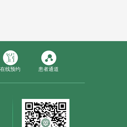
在线预约
患者通道