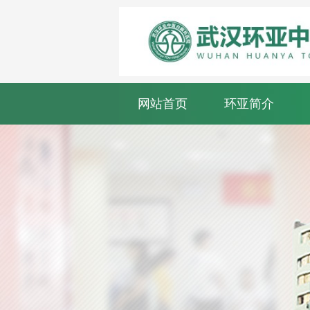
网站首页
环亚简介