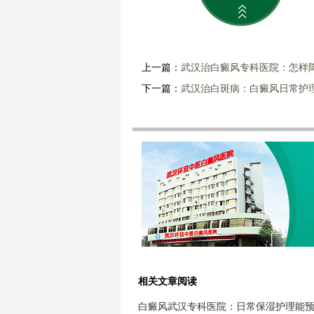
上一篇：
武汉治白癜风专科医院：怎样
下一篇：
武汉治白斑病：白癜风日常护
相关文章阅读
白癜风武汉专科医院：日常保湿护理能