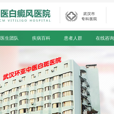
医生团队
疾病百科
患者人群
在线咨询