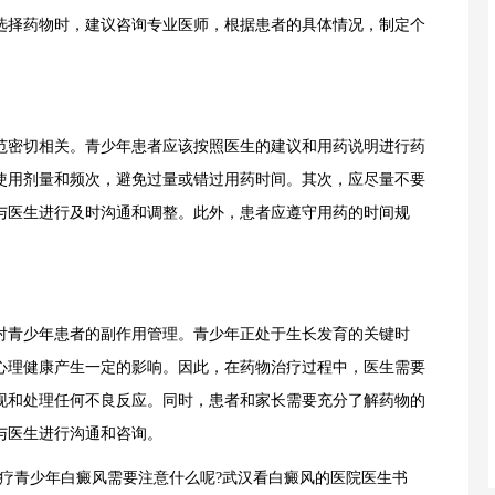
选择药物时，建议咨询专业医师，根据患者的具体情况，制定个
密切相关。青少年患者应该按照医生的建议和用药说明进行药
使用剂量和频次，避免过量或错过用药时间。其次，应尽量不要
与医生进行及时沟通和调整。此外，患者应遵守用药的时间规
青少年患者的副作用管理。青少年正处于生长发育的关键时
心理健康产生一定的影响。因此，在药物治疗过程中，医生需要
现和处理任何不良反应。同时，患者和家长需要充分了解药物的
与医生进行沟通和咨询。
青少年白癜风需要注意什么呢?武汉看白癜风的医院医生书