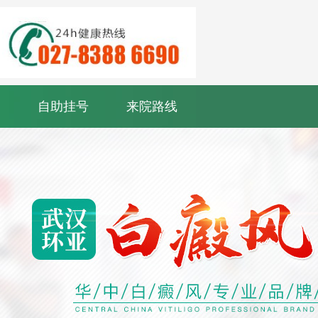
自助挂号
来院路线