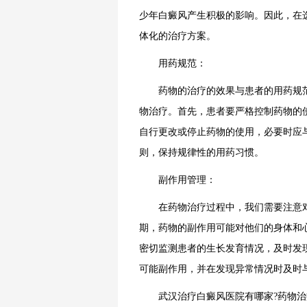
少年白癜风产生积极的影响。因此，在
体化的治疗方案。
用药规范：
药物的治疗的效果与患者的用药规范
物治疗。首先，患者要严格控制药物的
自行更改或停止药物的使用，必要时应
则，保持规律性的用药习惯。
副作用管理：
在药物治疗过程中，我们需要注意对
期，药物的副作用可能对他们的身体和
密切监测患者的生长发育情况，及时发
可能副作用，并在发现异常情况时及时
武汉治疗白癜风医院有哪家?药物治疗