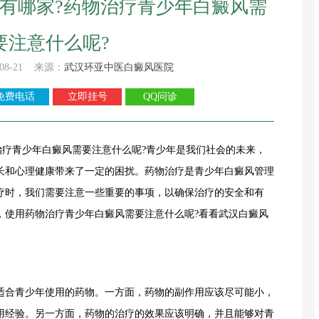
有哪家?药物治疗青少年白癜风需
要注意什么呢?
08-21 来源：
武汉环亚中医白癜风医院
免费电话
立即挂号
QQ问诊
疗青少年白癜风需要注意什么呢?青少年是我们社会的未来，
长和心理健康带来了一定的困扰。药物治疗是青少年白癜风管理
疗时，我们需要注意一些重要的事项，以确保治疗的安全和有
，使用药物治疗青少年白癜风需要注意什么呢?看看武汉白癜风
合青少年使用的药物。一方面，药物的副作用应该尽可能小，
用经验。另一方面，药物的治疗的效果应该明确，并且能够对青