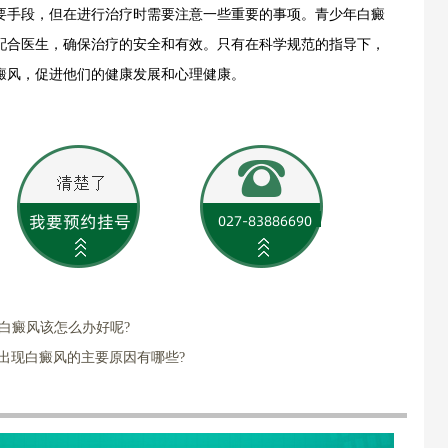
要手段，但在进行治疗时需要注意一些重要的事项。青少年白癜
配合医生，确保治疗的安全和有效。只有在科学规范的指导下，
癜风，促进他们的健康发展和心理健康。
白癜风该怎么办好呢?
出现白癜风的主要原因有哪些?