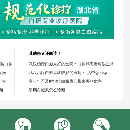
其他患者还阅读了
预防白癜
武汉治疗白癜风好的医院：白癜风患者可以正常
发病
武汉治疗白癜风比较好的医院-生活中怎么做
行恢
青少年不及时治疗白癜风会带来哪些危害
落
早期白癜风怎么诊断