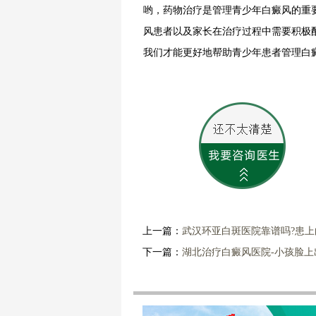
哟，药物治疗是管理青少年白癜风的重
风患者以及家长在治疗过程中需要积极
我们才能更好地帮助青少年患者管理白
上一篇：
武汉环亚白斑医院靠谱吗?患上
下一篇：
湖北治疗白癜风医院-小孩脸上