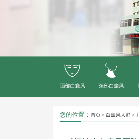
面部白癜风
颈部白癜风
您的位置：
首页
>
白癜风人群
>