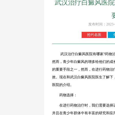
武汉治疗白癜风医院
发布时间：2023-
抢约名医
武汉治疗白癜风医院有哪家?药物治
然而，青少年白癜风的增多给他们的成
的重要手段之一，然而，在进行药物治
效。现在和武汉白癜风医院医生了解下
医院的介绍。
药物选择：
在进行药物治疗时，我们需要选择适
并且在青少年群体中有丰富的研究和应