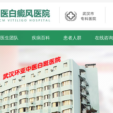
医生团队
疾病百科
患者人群
在线咨询