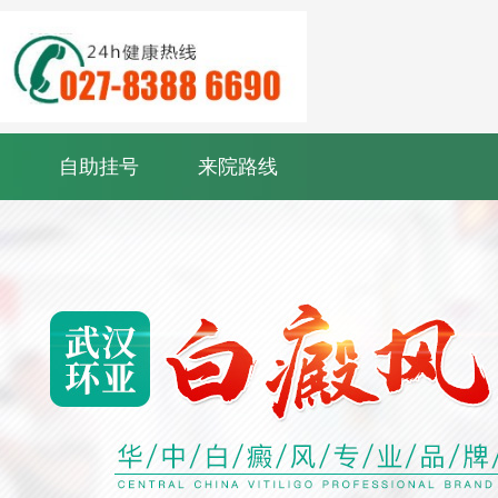
自助挂号
来院路线