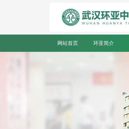
网站首页
环亚简介