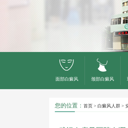
面部白癜风
颈部白癜风
您的位置：
首页
>
白癜风人群
>