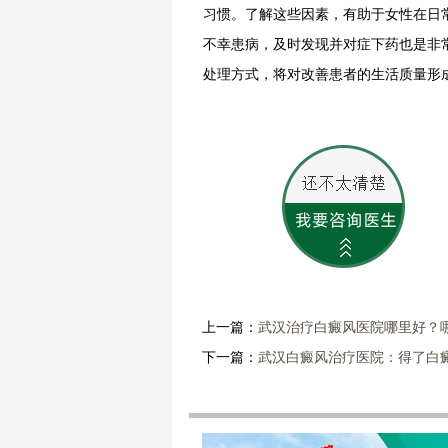
习惯。了解这些因素，有助于女性在日
不幸患病，及时发现并对症下药也是非
处理方式，将对改善患者的生活质量形
上一篇：
武汉治疗白癜风医院哪里好？
下一篇：
武汉白癜风治疗医院：得了白