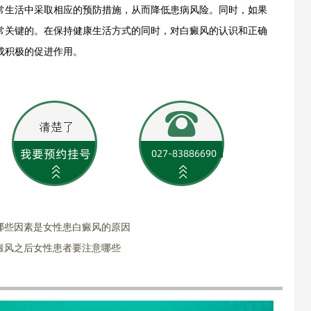
常生活中采取相应的预防措施，从而降低患病风险。同时，如果
常关键的。在保持健康生活方式的同时，对白癜风的认识和正确
成积极的促进作用。
哪些因素是女性患白癜风的原因
癜风之后女性患者要注意哪些