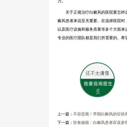
力。
关于正规治疗白癜风的医院要怎样
癜风患者来说至关重要。在选择医院时
以及医疗设施和服务质量等多个方面来
专业的医疗团队都是我们所需要的。希
上一篇：
不容忽视！早期白癜风的症状
下一篇：
饮食秘籍：白癜风患者应该多