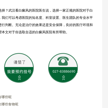
选择？
武汉看白癜风的医院医生说，选择一家正规的医院对于白
，我们可以考虑医院的知名度、科室设置、医生团队的专业水平
进行判断。无论是治疗的效果还是安全保障，良好的医疗环境和
望本文对于你选取合适的白癜风医院有所帮助。
有哪些呢
吃哪些食物呢