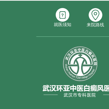
就医须知
来院路线