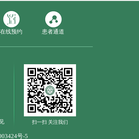
在线预约
患者通道
见
扫一扫 关注我们
03424号-5