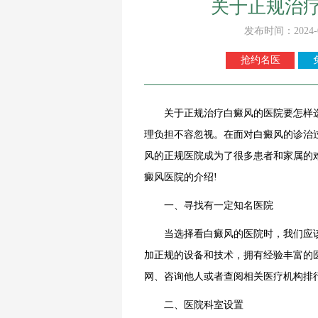
关于正规治
发布时间：2024-
抢约名医
关于正规治疗白癜风的医院要怎样
理负担不容忽视。在面对白癜风的诊治
风的正规医院成为了很多患者和家属的
癜风医院的介绍!
一、寻找有一定知名医院
当选择看白癜风的医院时，我们应该
加正规的设备和技术，拥有经验丰富的
网、咨询他人或者查阅相关医疗机构排
二、医院科室设置