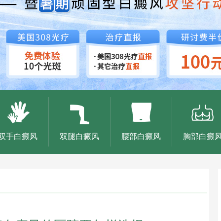
双手白癜风
双腿白癜风
腰部白癜风
胸部白癜