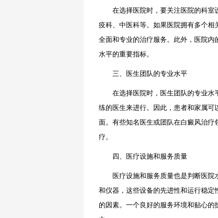
在选择医院时，要关注医院的科室设
疫科、中医科等。如果医院拥有多个相
全面和专业的治疗服务。此外，医院内
水平的重要指标。
三、医生团队的专业水平
在选择医院时，医生团队的专业水平
练的医生来进行。因此，患者和家属可
面。有些知名医生或团队在白癜风治疗
疗。
四、医疗设施和服务质量
医疗设施和服务质量也是判断医院水
和仪器，这些设备的先进性和运行稳定
的因素。一个良好的服务环境和贴心的