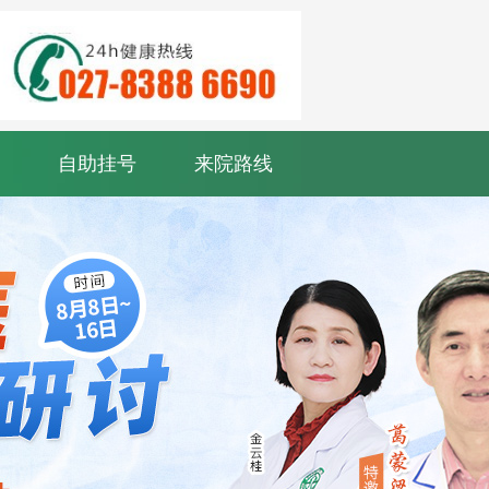
自助挂号
来院路线