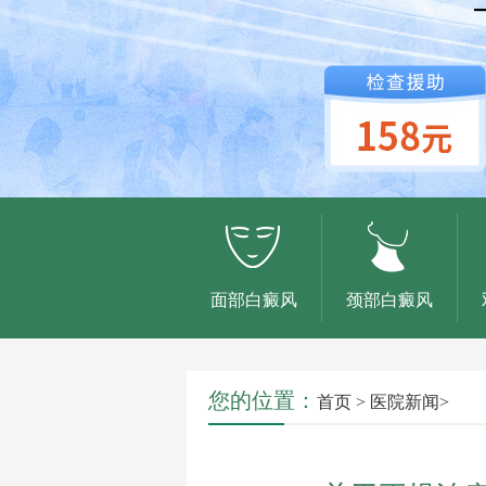
面部白癜风
颈部白癜风
您的位置：
首页
>
医院新闻
>