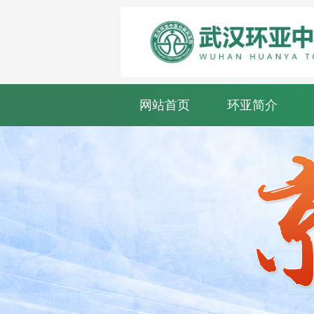
网站首页
环亚简介