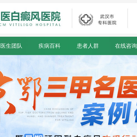
医生团队
疾病百科
患者人群
在线咨询