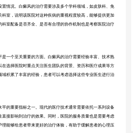
置情况。白癜风的治疗需要涉及多个学科领域，如皮肤科、免
关科室，说明该医院对这种疾病的重视程度较高，能够提供更加
的科室配备是否齐全、是否有合理的协作机制也是考察医院治疗
是一个至关重要的方面。白癜风的治疗需要经验丰富、技术熟
以在选择医院时重点关注医生团队的背景、资历和医疗成果等方
领域积累了丰富的经验，患者可以考虑选择这些专业医生进行治
平的重要指标之一。现代的医疗技术通常需要依托一系列设备
性直接影响到治疗的效果。同时，医院的服务质量也是需要考虑
护理能够给患者带来更好的治疗体验，有助于缓解患者的心理压