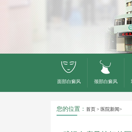
面部白癜风
颈部白癜风
您的位置：
首页
>
医院新闻
>