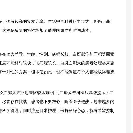
，仍有较高的复发几率。生活中的精神压力过大、外伤、暴
。这种易反复的特性增加了处理的难度和时间成本。
在较大差异。年龄、性别、病程长短、白斑部位和面积等因素
速度可能相对较快，而病程较长、白斑面积大的患者处理起来更
有针对性的方案，但即便如此，也不能保证每个人都能取得理想
白癜风治疗起来比较困难?湖北白癜风专科医院温馨提示：白
。尽管存在挑战，患者也不要灰心。随着医学进步，越来越多的
持科学管理，同时注意日常护理，保持良好心态，就有希望控制