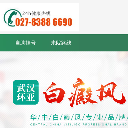
自助挂号
来院路线