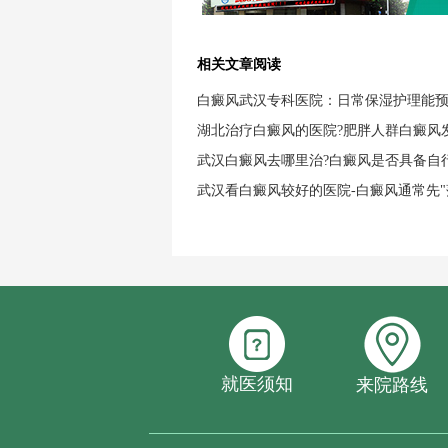
相关文章阅读
白癜风武汉专科医院：日常保湿护理能
湖北治疗白癜风的医院?肥胖人群白癜风
武汉白癜风去哪里治?白癜风是否具备自
武汉看白癜风较好的医院-白癜风通常先"
就医须知
来院路线