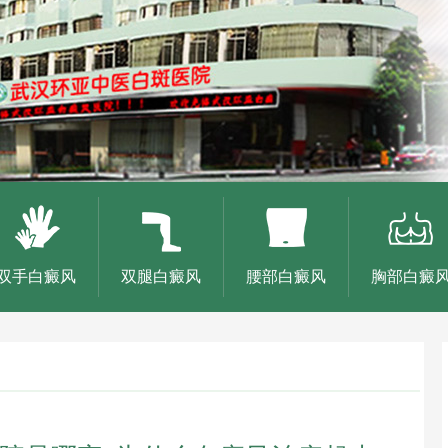
双手白癜风
双腿白癜风
腰部白癜风
胸部白癜