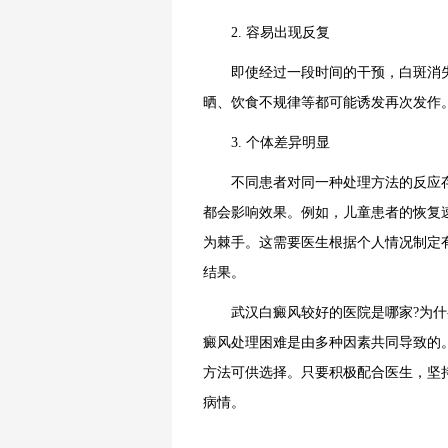
2. 容易出现反复
即使经过一段时间的干预，白斑消失
晒、饮食不规律等都可能诱发再次发作
3. 个体差异明显
不同患者对同一种处理方法的反应存
都会影响效果。例如，儿童患者的恢复
为棘手。这需要医生根据个人情况制定
结果。
武汉白癜风较好的医院是哪家?为什么
癜风处理困难是由多种因素共同导致的
方法可供选择。只要积极配合医生，坚
病情。