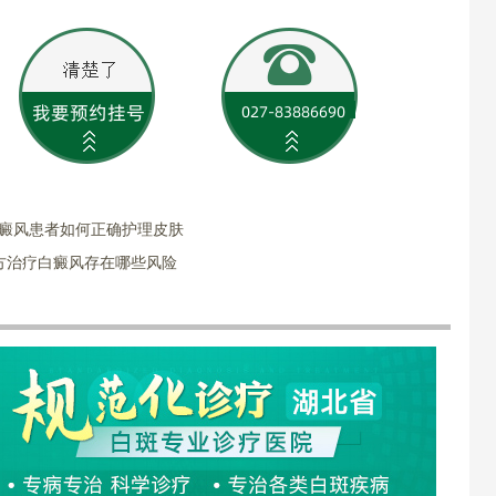
白癜风患者如何正确护理皮肤
方治疗白癜风存在哪些风险