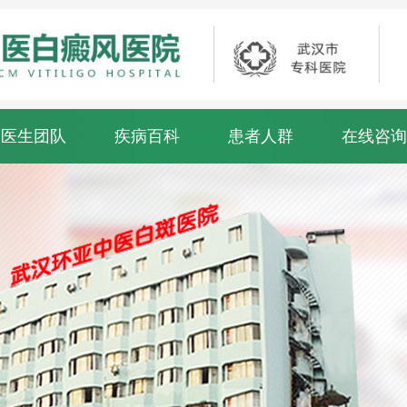
医生团队
疾病百科
患者人群
在线咨询