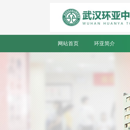
网站首页
环亚简介