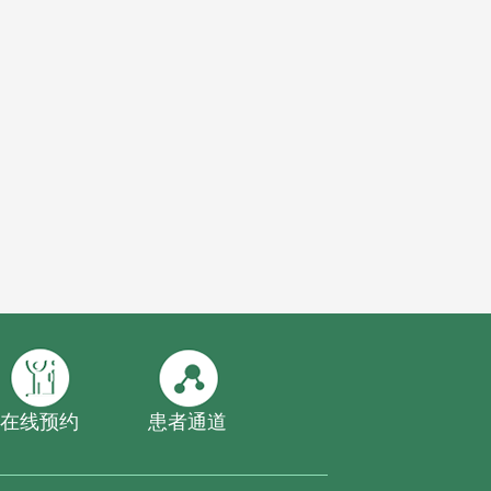
在线预约
患者通道