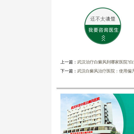
上一篇：
武汉治疗白癜风到哪家医院?
下一篇：
武汉白癜风治疗医院：使用偏