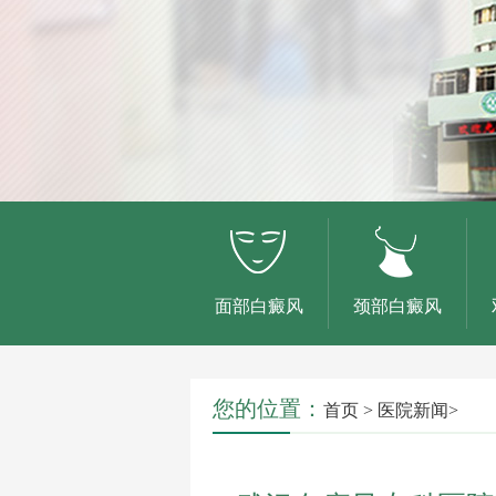
面部白癜风
颈部白癜风
您的位置：
首页
>
医院新闻
>