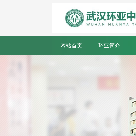
网站首页
环亚简介