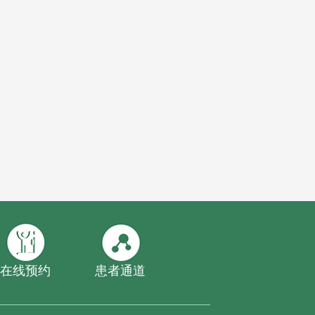
在线预约
患者通道