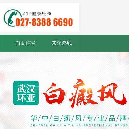
自助挂号
来院路线