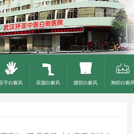
双手白癜风
双腿白癜风
腰部白癜风
胸部白癜