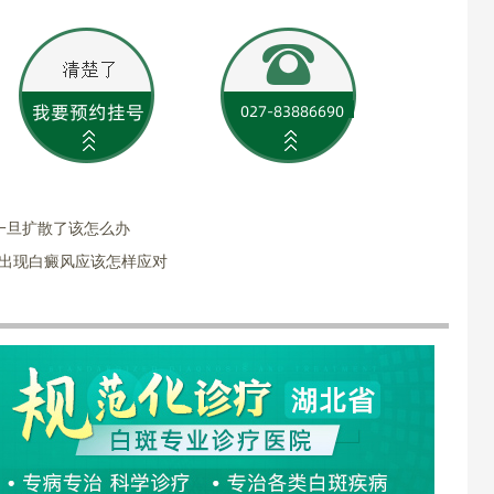
一旦扩散了该怎么办
部出现白癜风应该怎样应对