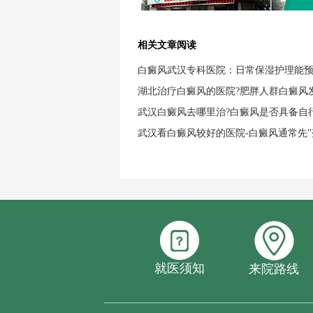
相关文章阅读
白癜风武汉专科医院：日常保湿护理能
湖北治疗白癜风的医院?肥胖人群白癜风
武汉白癜风去哪里治?白癜风是否具备自
武汉看白癜风较好的医院-白癜风通常先"
就医须知
来院路线