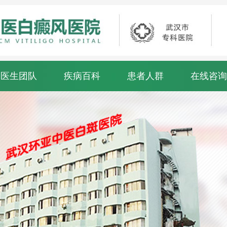
医生团队
疾病百科
患者人群
在线咨询