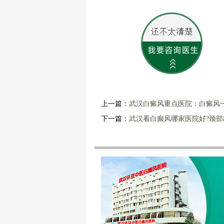
上一篇：
武汉白癜风重点医院：白癜风
下一篇：
武汉看白癫风哪家医院好?颈